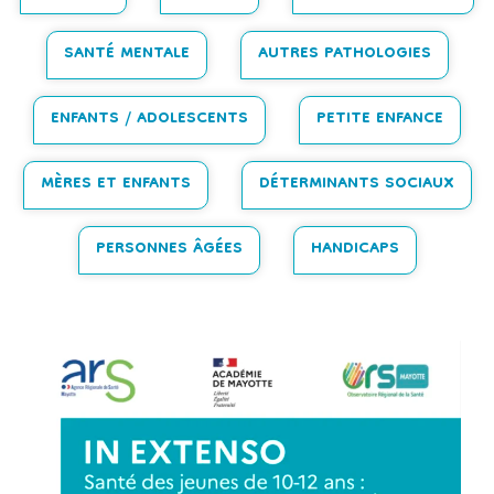
SANTÉ MENTALE
AUTRES PATHOLOGIES
ENFANTS / ADOLESCENTS
PETITE ENFANCE
MÈRES ET ENFANTS
DÉTERMINANTS SOCIAUX
PERSONNES ÂGÉES
HANDICAPS