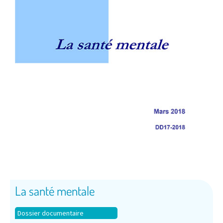
La santé mentale
Dossier documentaire