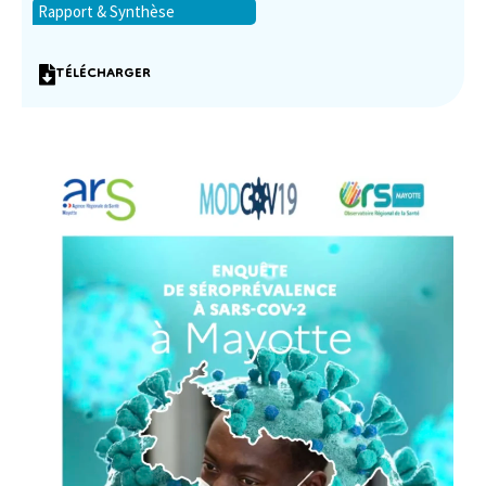
Rapport & Synthèse
TÉLÉCHARGER