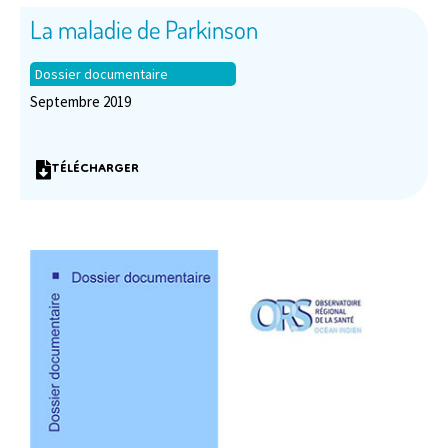
La maladie de Parkinson
Dossier documentaire
Septembre 2019
TÉLÉCHARGER