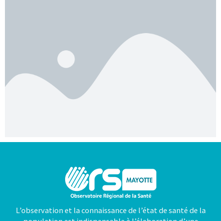
L’observation et la connaissance de l’état de santé de la