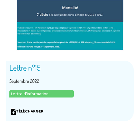
Lettre n°15
Septembre 2022
Lettre d'information
TÉLÉCHARGER