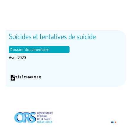
Suicides et tentatives de suicide
Dossier documentaire
Avril 2020
TÉLÉCHARGER