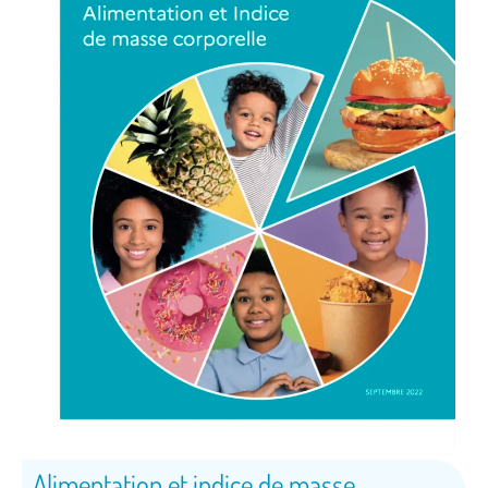
Alimentation et indice de masse