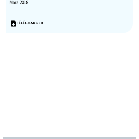
Mars 2018
TÉLÉCHARGER