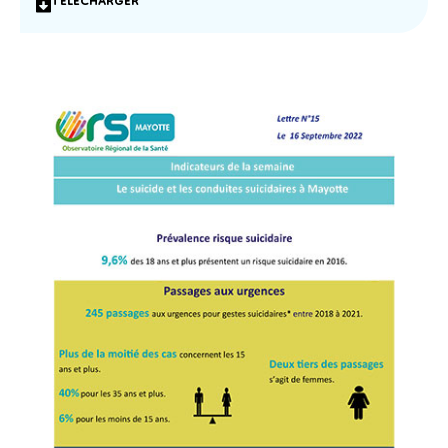
TÉLÉCHARGER