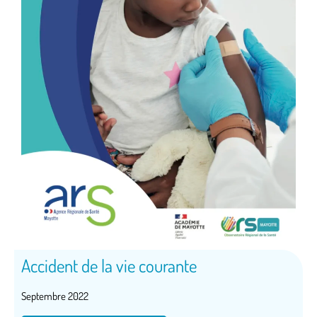
Accident de la vie courante
Septembre 2022