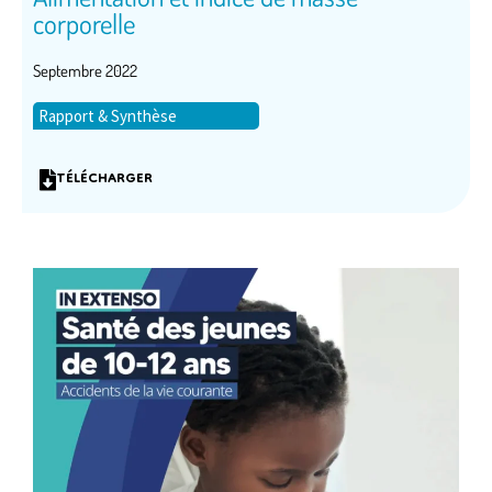
corporelle
Septembre 2022
Rapport & Synthèse
TÉLÉCHARGER