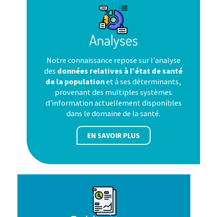
Analyses
Notre connaissance repose sur l'analyse
des
données relatives à l'état de santé
de la population
et à ses déterminants,
provenant des multiples systèmes
d'information actuellement disponibles
dans le domaine de la santé.
EN SAVOIR PLUS