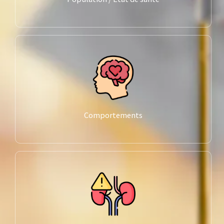
Comportements