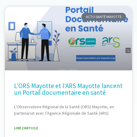
ACTU SANTÉ MAYOTTE
L’ORS Mayotte et l’ARS Mayotte lancent
un Portail documentaire en santé
L’Observatoire Régional de la Santé (ORS) Mayotte, en
partenariat avec l’Agence Régionale de Santé (ARS)
LIRE L'ARTICLE