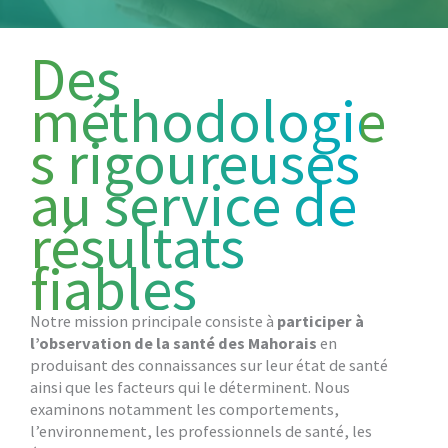
Des
méthodologie
s rigoureuses
au service de
résultats
fiables
Notre mission principale consiste à
participer à
l’observation de la santé des Mahorais
en
produisant des connaissances sur leur état de santé
ainsi que les facteurs qui le déterminent. Nous
examinons notamment les comportements,
l’environnement, les professionnels de santé, les