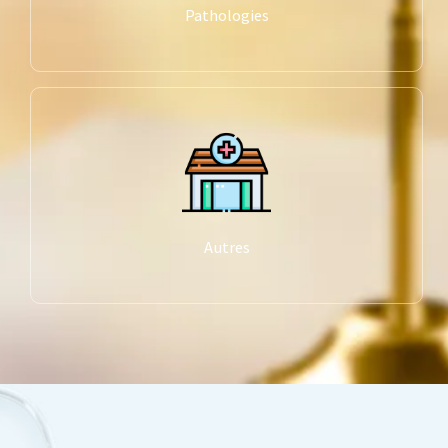
Pathologies
Autres