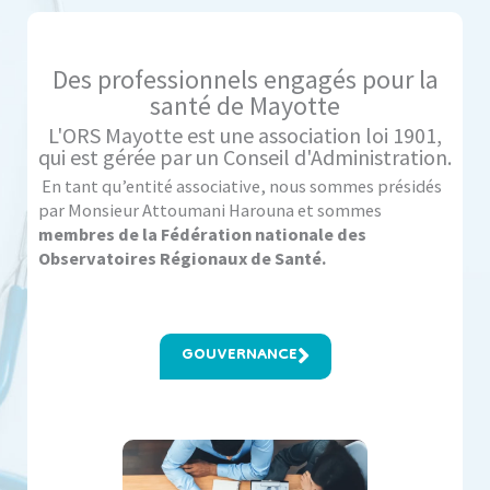
Des professionnels engagés pour la
santé de Mayotte
L'ORS Mayotte est une association loi 1901,
qui est gérée par un Conseil d'Administration.
En tant qu’entité associative, nous sommes présidés
par Monsieur Attoumani Harouna et sommes
membres de la Fédération nationale des
Observatoires Régionaux de Santé.
GOUVERNANCE