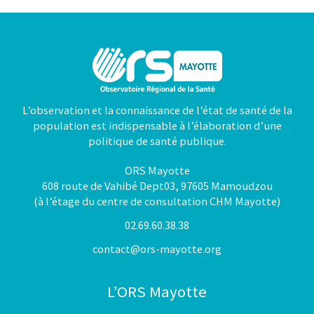
L’observation et la connaissance de l’état de santé de la
population est indispensable à l’élaboration d’une
politique de santé publique.
ORS Mayotte
608 route de Vahibé Dept03, 97605 Mamoudzou
(à l’étage du centre de consultation CHM Mayotte)
02.69.60.38.38
contact@ors-mayotte.org
L’ORS Mayotte