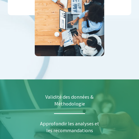
Validité des données &
Méthodologie
Approfondir les analyses et
les recommandations