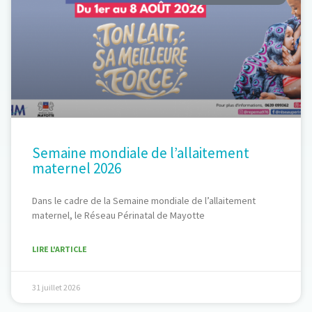
Semaine mondiale de l’allaitement
maternel 2026
Dans le cadre de la Semaine mondiale de l’allaitement
maternel, le Réseau Périnatal de Mayotte
LIRE L'ARTICLE
31 juillet 2026