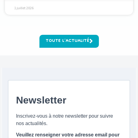
1 juillet 2026
TOUTE L'ACTUALITÉ