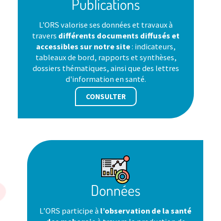
Publications
L'ORS valorise ses données et travaux à
travers
différents documents diffusés et
accessibles sur notre site
: indicateurs,
tableaux de bord, rapports et synthèses,
dossiers thématiques, ainsi que des lettres
d'information en santé.
CONSULTER
Données
L’ORS participe à
l’observation de la santé