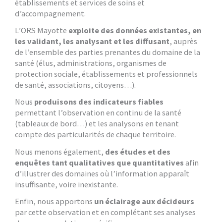
établissements et services de soins et
d’accompagnement.
L’ORS Mayotte
exploite des données existantes, en
les validant, les analysant et les diffusant
, auprès
de l’ensemble des parties prenantes du domaine de la
santé (élus, administrations, organismes de
protection sociale, établissements et professionnels
de santé, associations, citoyens…).
Nous
produisons des indicateurs fiables
permettant l’observation en continu de la santé
(tableaux de bord…) et les analysons en tenant
compte des particularités de chaque territoire.
Nous menons également,
des études et des
enquêtes tant qualitatives que quantitatives
afin
d’illustrer des domaines où l’information apparaît
insuffisante, voire inexistante.
Enfin, nous apportons
un éclairage aux décideurs
par cette observation et en complétant ses analyses