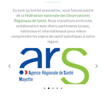
En tant qu’entité associative, nous faisons partie
de la
Fédération nationale des Observatoires
Régionaux de Santé
. Nous travaillons en étroite
collaboration avec divers partenaires locaux,
nationaux et internationaux pour mieux
comprendre les enjeux de santé spécifiques à notre
région.