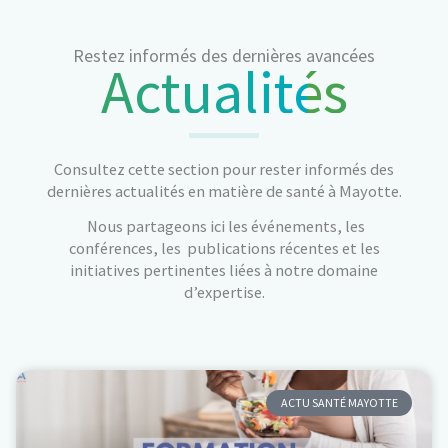
Restez informés des dernières avancées
Actualités
Consultez cette section pour rester informés des
dernières actualités en matière de santé à Mayotte.
Nous partageons ici les événements, les
conférences, les publications récentes et les
initiatives pertinentes liées à notre domaine
d’expertise.
ACTU SANTÉ MAYOTTE