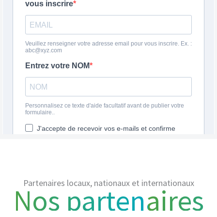
Partenaires locaux, nationaux et internationaux
Nos partenaires