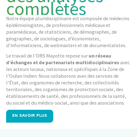
complètes
Notre équipe pluridisciplinaire est composée de médecins
épidémiologistes, de professionnels médicaux et
paramédicaux, de statisticiens, de démographes, de
géographes, de sociologues, d’économistes,
d’informaticiens, de webmasters et de documentalistes.
Le travail de l’ORS Mayotte repose sur
un réseau
d’échanges et de partenariats multidisciplinaires
avec
les acteurs locaux, nationaux et spécifiques à la Zone de
l’Océan Indien. Nous collaborons avec des services de
l’État, des organismes de recherche, des collectivités
territoriales, des organismes de protection sociale, des
établissements de santé, des professionnels de la santé,
du social et du médico-social, ainsi que des associations.
EN SAVOIR PLUS