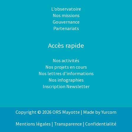
L’observatoire
Nos missions
Gouvernance
Partenariats
Accès rapide
Nos activités
Nos projets en cours
Nos lettres d’informations
Nos infographies
Inscription Newsletter
Copyright © 2026 ORS Mayotte |
Made by
Yurcom
Mentions légales
|
Transparence
|
Confidentialité