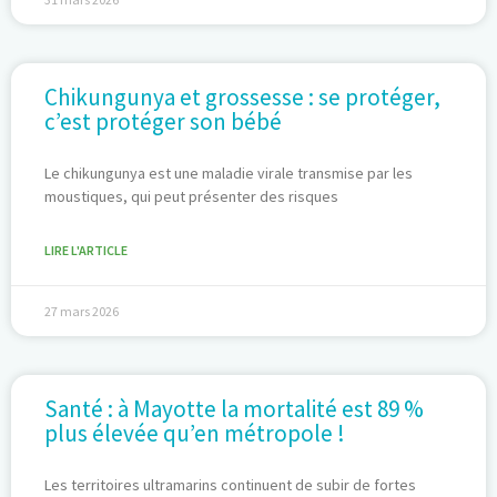
Chikungunya et grossesse : se protéger,
c’est protéger son bébé
Le chikungunya est une maladie virale transmise par les
moustiques, qui peut présenter des risques
LIRE L'ARTICLE
27 mars 2026
Santé : à Mayotte la mortalité est 89 %
plus élevée qu’en métropole !
Les territoires ultramarins continuent de subir de fortes