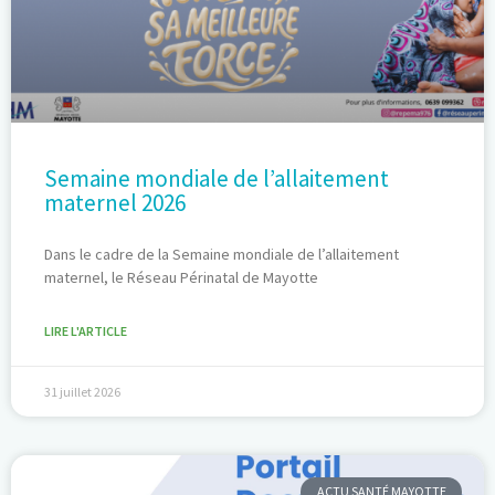
Semaine mondiale de l’allaitement
maternel 2026
Dans le cadre de la Semaine mondiale de l’allaitement
maternel, le Réseau Périnatal de Mayotte
LIRE L'ARTICLE
31 juillet 2026
ACTU SANTÉ MAYOTTE