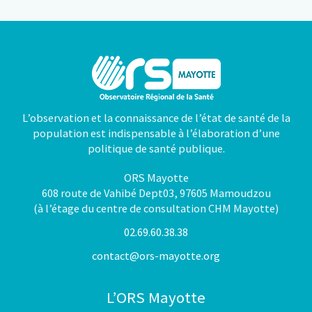
L’observation et la connaissance de l’état de santé de la
population est indispensable à l’élaboration d’une
politique de santé publique.
ORS Mayotte
608 route de Vahibé Dept03, 97605 Mamoudzou
(à l’étage du centre de consultation CHM Mayotte)
02.69.60.38.38
contact@ors-mayotte.org
L’ORS Mayotte