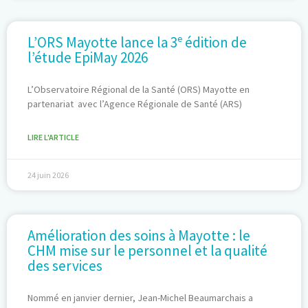
L’ORS Mayotte lance la 3ᵉ édition de
l’étude EpiMay 2026
L’Observatoire Régional de la Santé (ORS) Mayotte en
partenariat avec l’Agence Régionale de Santé (ARS)
LIRE L'ARTICLE
24 juin 2026
Amélioration des soins à Mayotte : le
CHM mise sur le personnel et la qualité
des services
Nommé en janvier dernier, Jean-Michel Beaumarchais a