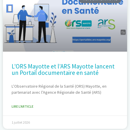
L’ORS Mayotte et l’ARS Mayotte lancent
un Portail documentaire en santé
L’Observatoire Régional de la Santé (ORS) Mayotte, en
partenariat avec l’Agence Régionale de Santé (ARS)
LIRE L'ARTICLE
1 juillet 2026