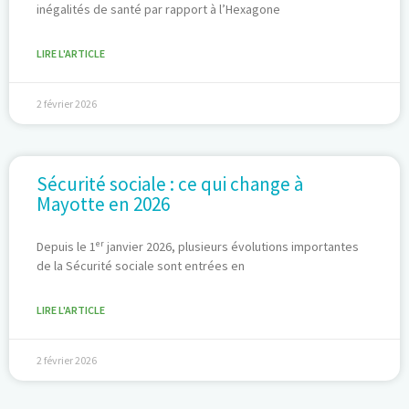
inégalités de santé par rapport à l’Hexagone
LIRE L'ARTICLE
2 février 2026
Sécurité sociale : ce qui change à
Mayotte en 2026
Depuis le 1ᵉʳ janvier 2026, plusieurs évolutions importantes
de la Sécurité sociale sont entrées en
LIRE L'ARTICLE
2 février 2026