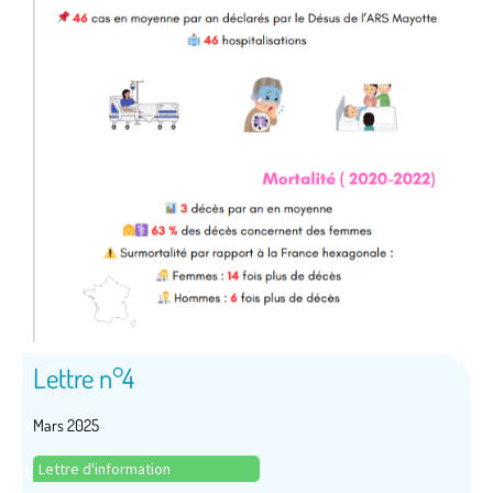
Lettre n°4
Mars 2025
Lettre d'information