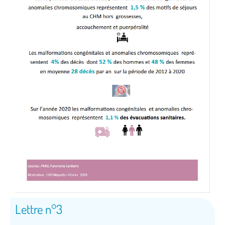
Lettre n°3