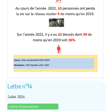
Lettre n°14
Juillet 2024
Lettre d'information