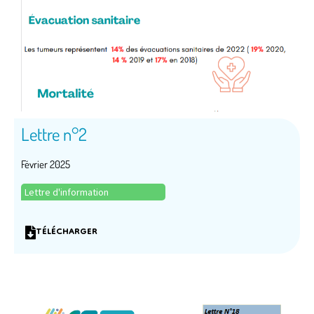
Lettre n°2
Février 2025
Lettre d'information
TÉLÉCHARGER