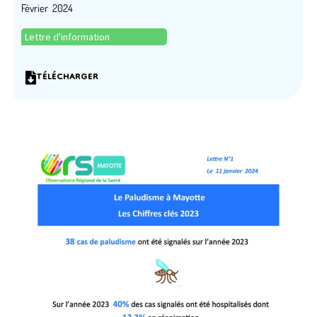
Février 2024
Lettre d'information
TÉLÉCHARGER