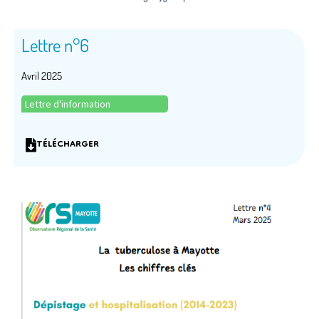
Lettre n°6
Avril 2025
Lettre d'information
TÉLÉCHARGER