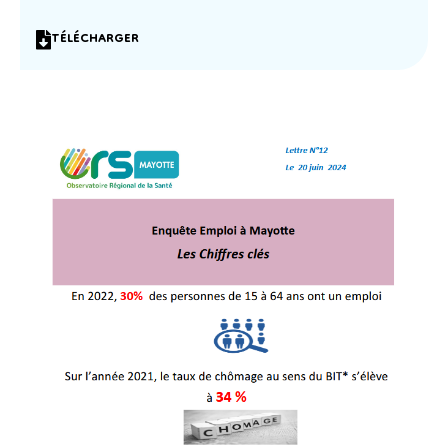
TÉLÉCHARGER