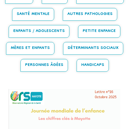
SANTÉ MENTALE
AUTRES PATHOLOGIES
ENFANTS / ADOLESCENTS
PETITE ENFANCE
MÈRES ET ENFANTS
DÉTERMINANTS SOCIAUX
PERSONNES ÂGÉES
HANDICAPS