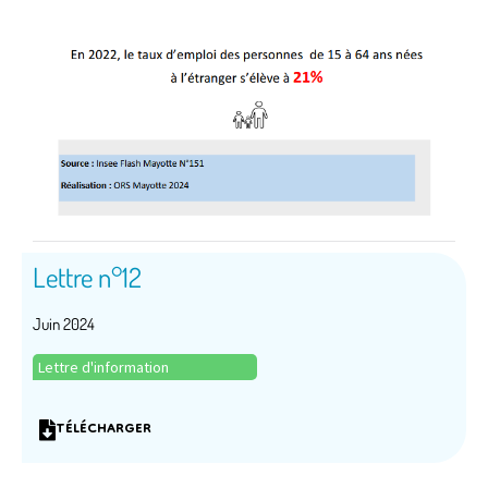
Lettre n°12
Juin 2024
Lettre d'information
TÉLÉCHARGER