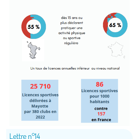
Lettre n°14