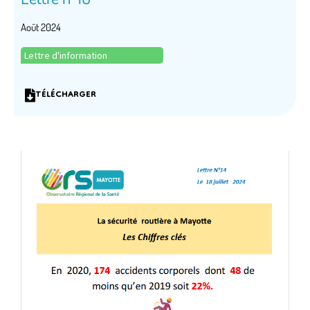
Août 2024
Lettre d'information
TÉLÉCHARGER