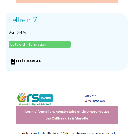
Lettre n°7
Avril 2024
Lettre d'information
TÉLÉCHARGER