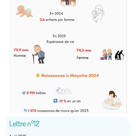
Lettre n°12