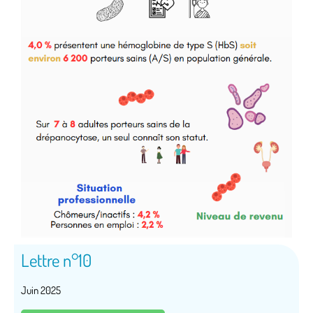
Lettre n°10
Juin 2025