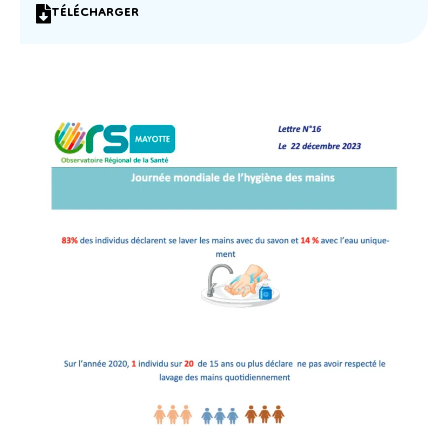
TÉLÉCHARGER