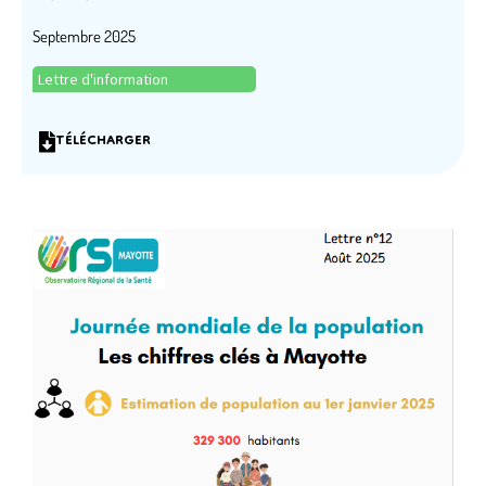
Septembre 2025
Lettre d'information
TÉLÉCHARGER