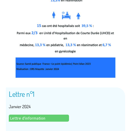
Lettre n°1
Janvier 2024
Lettre d'information