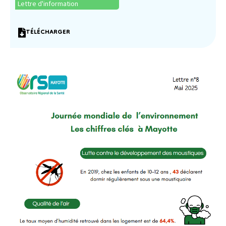
Lettre d'information
TÉLÉCHARGER