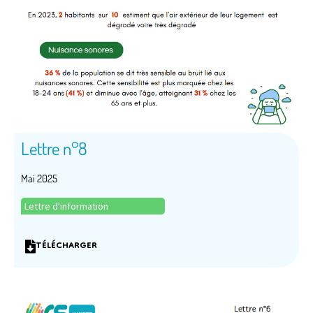
Lettre n°8
Mai 2025
Lettre d'information
TÉLÉCHARGER