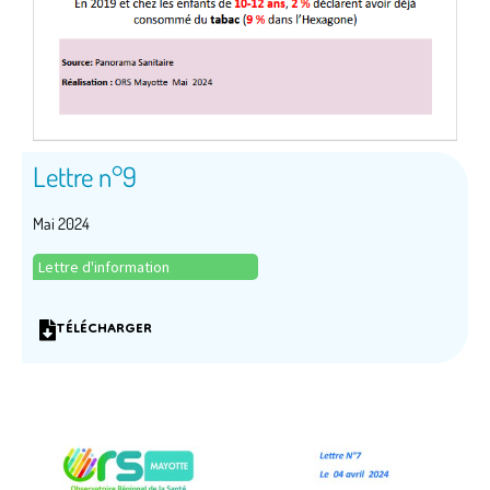
Lettre n°9
Mai 2024
Lettre d'information
TÉLÉCHARGER