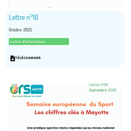
Lettre n°16
Octobre 2025
Lettre d'information
TÉLÉCHARGER