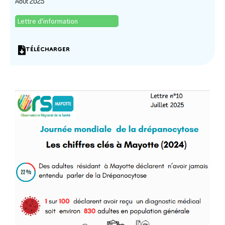
Août 2025
Lettre d'information
TÉLÉCHARGER