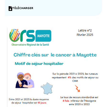
TÉLÉCHARGER