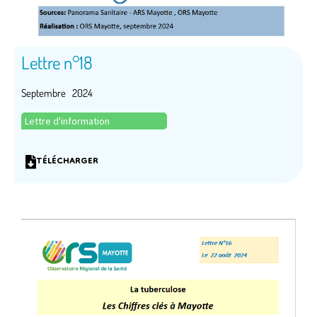
Lettre n°18
Septembre 2024
Lettre d'information
TÉLÉCHARGER