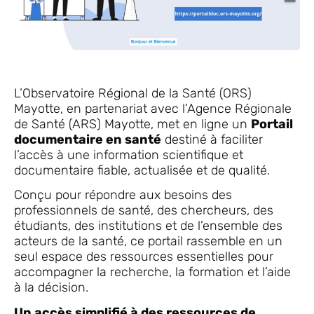
L’Observatoire Régional de la Santé (ORS)
Mayotte, en partenariat avec l’Agence Régionale
de Santé (ARS) Mayotte, met en ligne un
Portail
documentaire en santé
destiné à faciliter
l’accès à une information scientifique et
documentaire fiable, actualisée et de qualité.
Conçu pour répondre aux besoins des
professionnels de santé, des chercheurs, des
étudiants, des institutions et de l’ensemble des
acteurs de la santé, ce portail rassemble en un
seul espace des ressources essentielles pour
accompagner la recherche, la formation et l’aide
à la décision.
Un accès simplifié à des ressources de