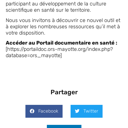
participant au développement de la culture
scientifique en santé sur le territoire.
Nous vous invitons à découvrir ce nouvel outil et
à explorer les nombreuses ressources qu’il met à
votre disposition.
Accéder au Portail documentaire en santé :
[https://portaildoc.ors-mayotte.org/index.php?
database=ors_mayotte]
Partager
Facebook
Twitter