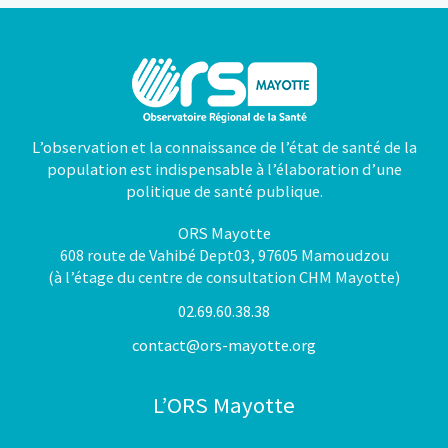
L’observation et la connaissance de l’état de santé de la
population est indispensable à l’élaboration d’une
politique de santé publique.
ORS Mayotte
608 route de Vahibé Dept03, 97605 Mamoudzou
(à l’étage du centre de consultation CHM Mayotte)
02.69.60.38.38
contact@ors-mayotte.org
L’ORS Mayotte