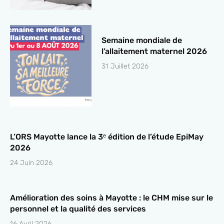
Semaine mondiale de
l’allaitement maternel 2026
31 Juillet 2026
L’ORS Mayotte lance la 3ᵉ édition de l’étude EpiMay
2026
24 Juin 2026
Amélioration des soins à Mayotte : le CHM mise sur le
personnel et la qualité des services
16 Avril 2026