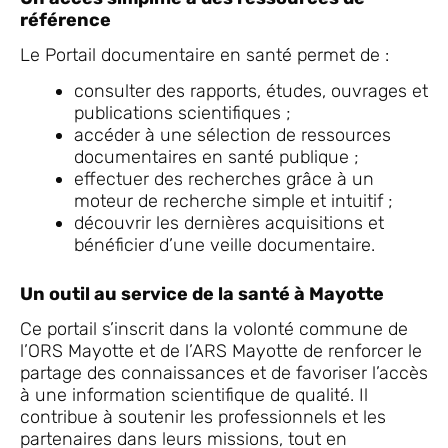
référence
Le Portail documentaire en santé permet de :
consulter des rapports, études, ouvrages et
publications scientifiques ;
accéder à une sélection de ressources
documentaires en santé publique ;
effectuer des recherches grâce à un
moteur de recherche simple et intuitif ;
découvrir les dernières acquisitions et
bénéficier d’une veille documentaire.
Un outil au service de la santé à Mayotte
Ce portail s’inscrit dans la volonté commune de
l’ORS Mayotte et de l’ARS Mayotte de renforcer le
partage des connaissances et de favoriser l’accès
à une information scientifique de qualité. Il
contribue à soutenir les professionnels et les
partenaires dans leurs missions, tout en