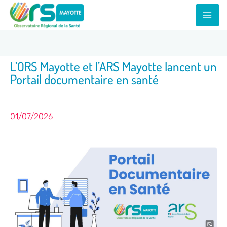
Aller
au
contenu
L’ORS Mayotte et l’ARS Mayotte lancent un
Portail documentaire en santé
01/07/2026