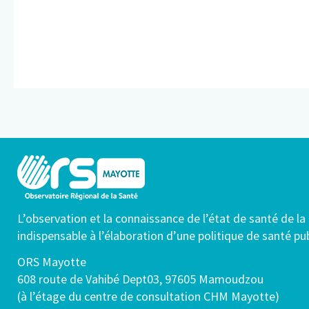
L’observation et la connaissance de l’état de santé de la
indispensable à l’élaboration d’une politique de santé pu
ORS Mayotte
608 route de Vahibé Dept03, 97605 Mamoudzou
(à l’étage du centre de consultation CHM Mayotte)