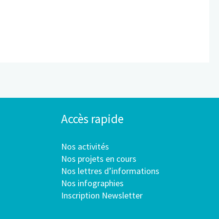
Accès rapide
Nos activités
Nos projets en cours
Nos lettres d’informations
Nos infographies
Inscription Newsletter